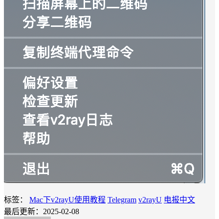
标签：
Mac下v2rayU使用教程
Telegram
v2rayU
电报中文
最后更新：2025-02-08