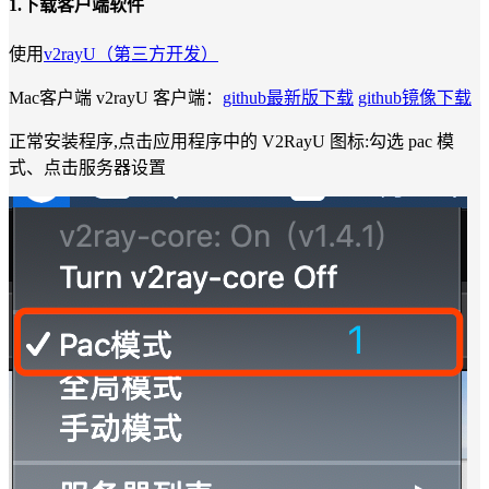
1.下载客户端软件
使用
v2rayU（第三方开发）
Mac客户端 v2rayU 客户端：
github最新版下载
github镜像下载
正常安装程序,点击应用程序中的 V2RayU 图标:勾选 pac 模
式、点击服务器设置