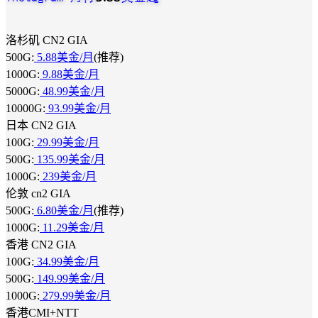
洛杉矶 CN2 GIA
500G:
5.88美金/月
(推荐)
1000G:
9.88美金/月
5000G:
48.99美金/月
10000G:
93.99美金/月
日本 CN2 GIA
100G:
29.99美金/月
500G:
135.99美金/月
1000G:
239美金/月
伦敦 cn2 GIA
500G:
6.80美金/月
(推荐)
1000G:
11.29美金/月
香港 CN2 GIA
100G:
34.99美金/月
500G:
149.99美金/月
1000G:
279.99美金/月
香港CMI+NTT