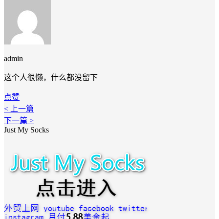
admin
这个人很懒，什么都没留下
点赞
< 上一篇
下一篇 >
Just My Socks