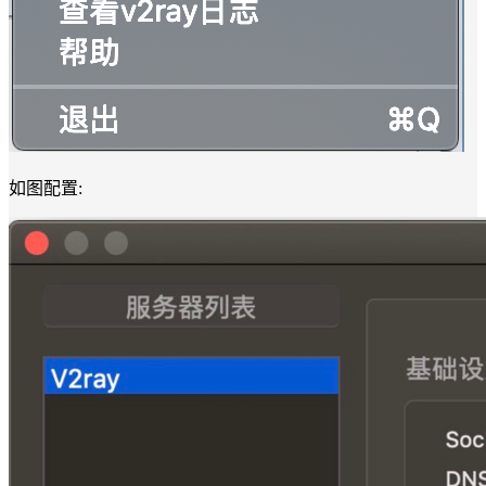
如图配置: