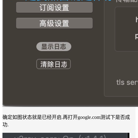
确定如图状态就是已经开启.再打开google.com测试下是否成
功.