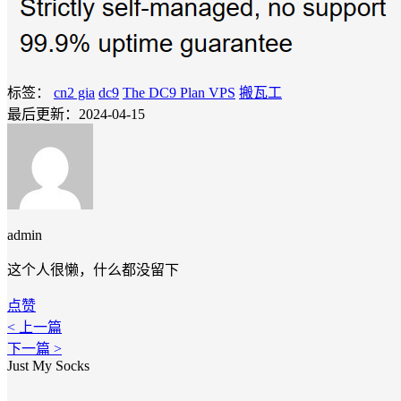
标签：
cn2 gia
dc9
The DC9 Plan VPS
搬瓦工
最后更新：2024-04-15
admin
这个人很懒，什么都没留下
点赞
< 上一篇
下一篇 >
Just My Socks