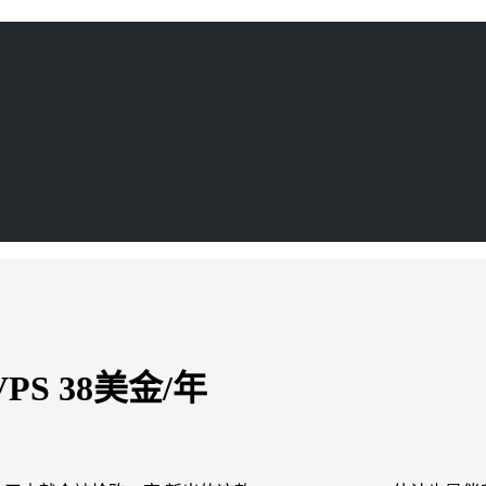
VPS 38美金/年