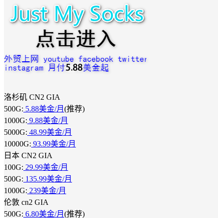
洛杉矶 CN2 GIA
500G:
5.88美金/月
(推荐)
1000G:
9.88美金/月
5000G:
48.99美金/月
10000G:
93.99美金/月
日本 CN2 GIA
100G:
29.99美金/月
500G:
135.99美金/月
1000G:
239美金/月
伦敦 cn2 GIA
500G:
6.80美金/月
(推荐)