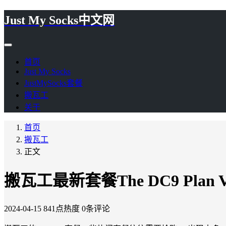
Just My Socks中文网
首页
Just My Socks
JustMySocks套餐
搬瓦工
关于
首页
搬瓦工
正文
搬瓦工最新套餐The DC9 Plan 
2024-04-15
841点热度
0条评论