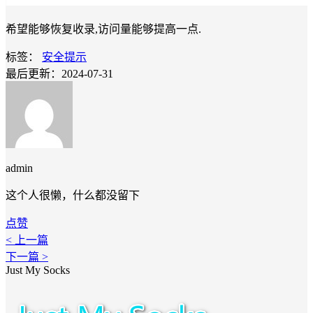
希望能够恢复收录,访问量能够提高一点.
标签：
安全提示
最后更新：2024-07-31
admin
这个人很懒，什么都没留下
点赞
< 上一篇
下一篇 >
Just My Socks