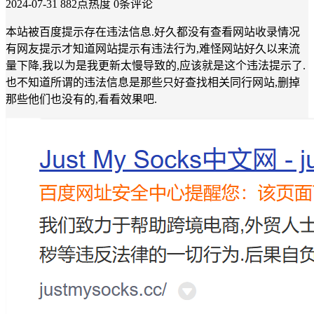
2024-07-31
882点热度
0条评论
本站被百度提示存在违法信息.好久都没有查看网站收录情况
有网友提示才知道网站提示有违法行为,难怪网站好久以来流
量下降,我以为是我更新太慢导致的,应该就是这个违法提示了.
也不知道所谓的违法信息是那些只好查找相关同行网站,删掉
那些他们也没有的,看看效果吧.