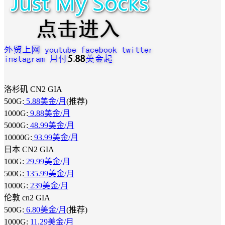
洛杉矶 CN2 GIA
500G:
5.88美金/月
(推荐)
1000G:
9.88美金/月
5000G:
48.99美金/月
10000G:
93.99美金/月
日本 CN2 GIA
100G:
29.99美金/月
500G:
135.99美金/月
1000G:
239美金/月
伦敦 cn2 GIA
500G:
6.80美金/月
(推荐)
1000G:
11.29美金/月