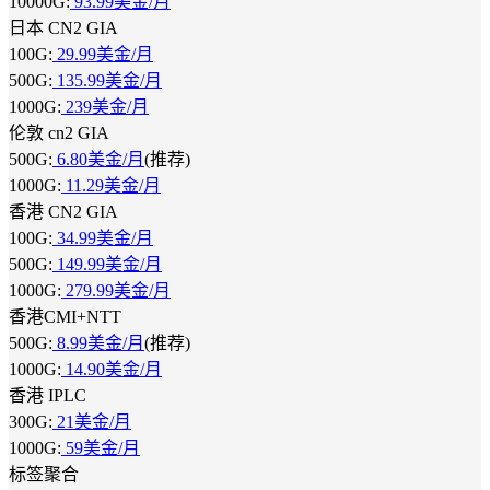
10000G:
93.99美金/月
日本 CN2 GIA
100G:
29.99美金/月
500G:
135.99美金/月
1000G:
239美金/月
伦敦 cn2 GIA
500G:
6.80美金/月
(推荐)
1000G:
11.29美金/月
香港 CN2 GIA
100G:
34.99美金/月
500G:
149.99美金/月
1000G:
279.99美金/月
香港CMI+NTT
500G:
8.99美金/月
(推荐)
1000G:
14.90美金/月
香港 IPLC
300G:
21美金/月
1000G:
59美金/月
标签聚合