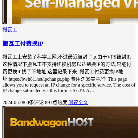
搬瓦工
搬瓦工付费换IP
搬瓦工上安装了科学上网,不过最近被封了ip,由于VPS被封IP,
这种情况下搬瓦工不支持切换机房以达到换IP的方法,只能付
费更换IP找了下地址,这里记录下来. 搬瓦工付费更换IP地
址:https://bwh81.net/ipchange.php 费用:7.39美金/个 This page
allows you to request an IP change for a specific service. The cost of
IP change submitted via this form is $7.39. A…
2024-05-08
0条评论
891点热度
阅读全文