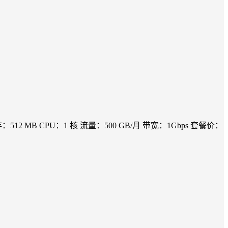
 SSD 内存：512 MB CPU：1 核 流量：500 GB/月 带宽：1Gbps 套餐价：