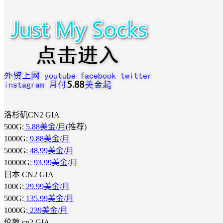
洛杉矶CN2 GIA
500G:
5.88美金/月
(推荐)
1000G:
9.88美金/月
5000G:
48.99美金/月
10000G:
93.99美金/月
日本 CN2 GIA
100G:
29.99美金/月
500G:
135.99美金/月
1000G:
239美金/月
伦敦 cn2 GIA