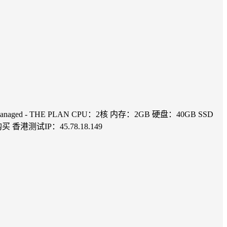
aged - THE PLAN CPU：2核 内存：2GB 硬盘：40GB SSD
香港测试IP：45.78.18.149