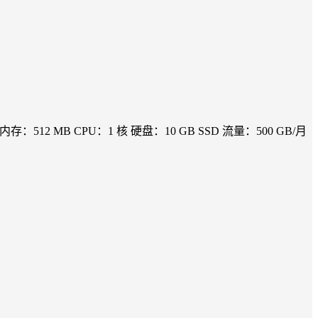
2 MB CPU：1 核 硬盘：10 GB SSD 流量：500 GB/月