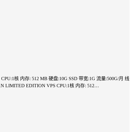
CPU:1核 内存: 512 MB 硬盘:10G SSD 带宽:1G 流量:500G/月 线
IMITED EDITION VPS CPU:1核 内存: 512…