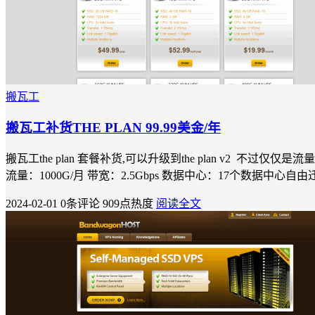
搬瓦工
搬瓦工补货THE PLAN 99.99美金/年
搬瓦工the plan 套餐补货,可以升级到the plan v2 不过仅仅是流量增
流量：1000G/月 带宽：2.5Gbps 数据中心：17个数据中心自由迁移 
2024-02-01
0条评论
909点热度
阅读全文