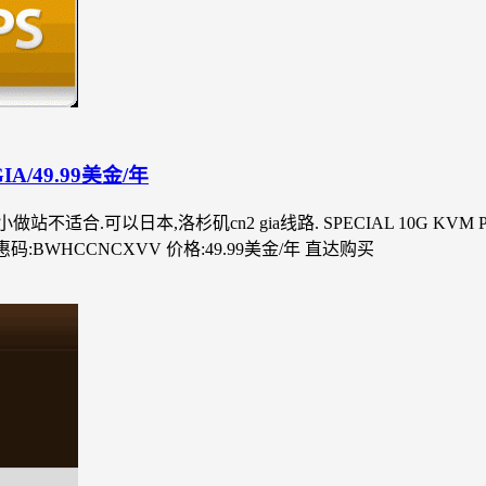
IA/49.99美金/年
,洛杉矶cn2 gia线路. SPECIAL 10G KVM PROMO V5 -
G 优惠码:BWHCCNCXVV 价格:49.99美金/年 直达购买