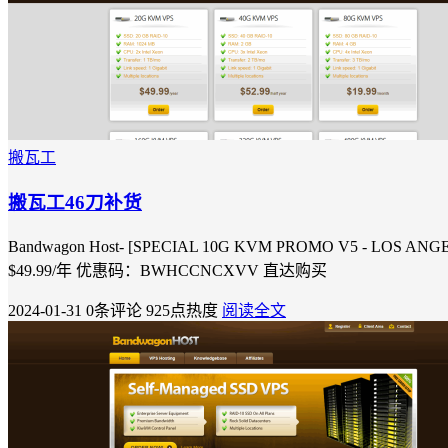
搬瓦工
搬瓦工46刀补货
Bandwagon Host- [SPECIAL 10G KVM PROMO V5 - LOS
$49.99/年 优惠码：BWHCCNCXVV 直达购买
2024-01-31
0条评论
925点热度
阅读全文