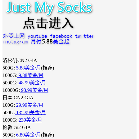
洛杉矶CN2 GIA
500G:
5.88美金/月
(推荐)
1000G:
9.88美金/月
5000G:
48.99美金/月
10000G:
93.99美金/月
日本 CN2 GIA
100G:
29.99美金/月
500G:
135.99美金/月
1000G:
239美金/月
伦敦 cn2 GIA
500G:
6.80美金/月
(推荐)