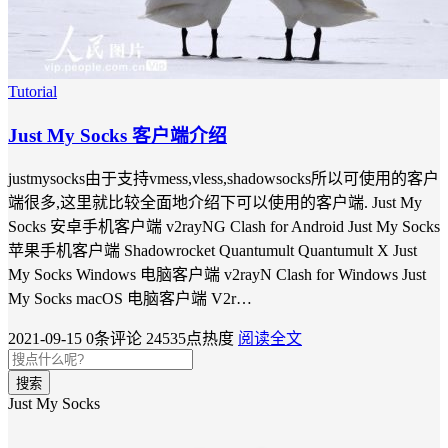
Tutorial
Just My Socks 客户端介绍
justmysocks由于支持vmess,vless,shadowsocks所以可使用的客户
端很多,这里就比较全面地介绍下可以使用的客户端. Just My
Socks 安卓手机客户端 v2rayNG Clash for Android Just My Socks
苹果手机客户端 Shadowrocket Quantumult Quantumult X Just
My Socks Windows 电脑客户端 v2rayN Clash for Windows Just
My Socks macOS 电脑客户端 V2r…
2021-09-15
0条评论
24535点热度
阅读全文
搜索
Just My Socks