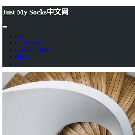
Just My Socks中文网
首页
Just My Socks
JustMySocks套餐
搬瓦工
关于