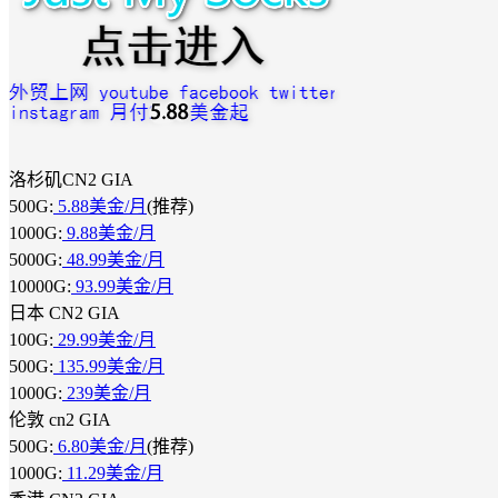
洛杉矶CN2 GIA
500G:
5.88美金/月
(推荐)
1000G:
9.88美金/月
5000G:
48.99美金/月
10000G:
93.99美金/月
日本 CN2 GIA
100G:
29.99美金/月
500G:
135.99美金/月
1000G:
239美金/月
伦敦 cn2 GIA
500G:
6.80美金/月
(推荐)
1000G:
11.29美金/月