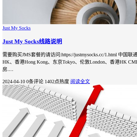
Just My Socks
Just My Socks线路说明
需要购买JMS套餐的请访问:https://justmysocks.cc/1.html 中国联通(
HK、香港Hong Kong、东京Tokyo、伦敦London、香港HK 
房.…
2024-04-10
0条评论
1402点热度
阅读全文