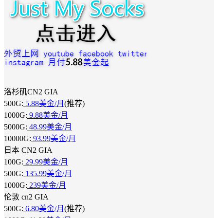
洛杉矶CN2 GIA
500G:
5.88美金/月
(推荐)
1000G:
9.88美金/月
5000G:
48.99美金/月
10000G:
93.99美金/月
日本 CN2 GIA
100G:
29.99美金/月
500G:
135.99美金/月
1000G:
239美金/月
伦敦 cn2 GIA
500G:
6.80美金/月
(推荐)