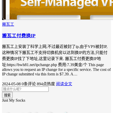
搬瓦工
搬瓦工付费换IP
搬瓦工上安装了科学上网,不过最近被封了ip,由于VPS被封IP,
这种情况下搬瓦工不支持切换机房以达到换IP的方法,只能付
费更换IP找了下地址,这里记录下来. 搬瓦工付费更换IP地
址:https://bwh81.net/ipchange.php 费用:7.39美金/个 This page
allows you to request an IP change for a specific service. The cost of
IP change submitted via this form is $7.39. A…
2024-05-08
0条评论
894点热度
阅读全文
搜索
Just My Socks