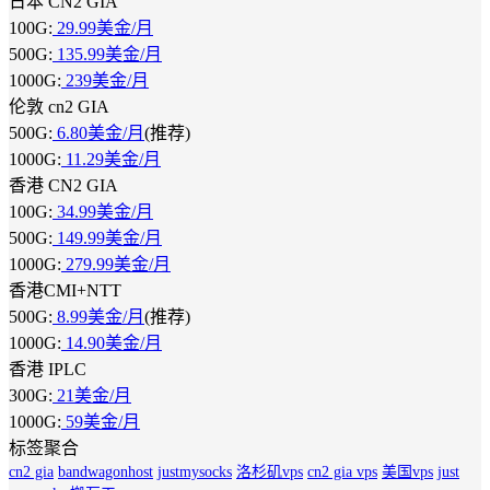
日本 CN2 GIA
100G:
29.99美金/月
500G:
135.99美金/月
1000G:
239美金/月
伦敦 cn2 GIA
500G:
6.80美金/月
(推荐)
1000G:
11.29美金/月
香港 CN2 GIA
100G:
34.99美金/月
500G:
149.99美金/月
1000G:
279.99美金/月
香港CMI+NTT
500G:
8.99美金/月
(推荐)
1000G:
14.90美金/月
香港 IPLC
300G:
21美金/月
1000G:
59美金/月
标签聚合
cn2 gia
bandwagonhost
justmysocks
洛杉矶vps
cn2 gia vps
美国vps
just