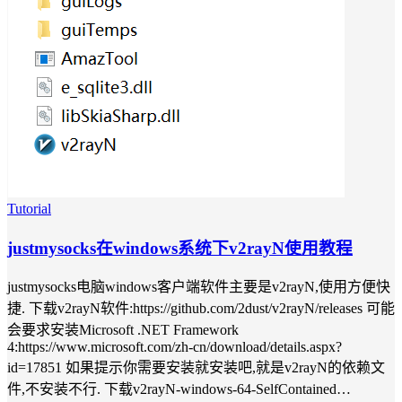
Tutorial
justmysocks在windows系统下v2rayN使用教程
justmysocks电脑windows客户端软件主要是v2rayN,使用方便快
捷. 下载v2rayN软件:https://github.com/2dust/v2rayN/releases 可能
会要求安装Microsoft .NET Framework
4:https://www.microsoft.com/zh-cn/download/details.aspx?
id=17851 如果提示你需要安装就安装吧,就是v2rayN的依赖文
件,不安装不行. 下载v2rayN-windows-64-SelfContained…