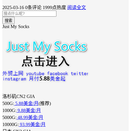
2025-03-16
0条评论
1999点热度
阅读全文
搜索
Just My Socks
洛杉矶CN2 GIA
500G:
5.88美金/月
(推荐)
1000G:
9.88美金/月
5000G:
48.99美金/月
10000G:
93.99美金/月