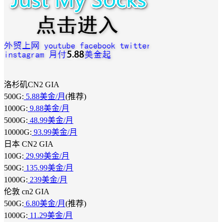
洛杉矶CN2 GIA
500G:
5.88美金/月
(推荐)
1000G:
9.88美金/月
5000G:
48.99美金/月
10000G:
93.99美金/月
日本 CN2 GIA
100G:
29.99美金/月
500G:
135.99美金/月
1000G:
239美金/月
伦敦 cn2 GIA
500G:
6.80美金/月
(推荐)
1000G:
11.29美金/月