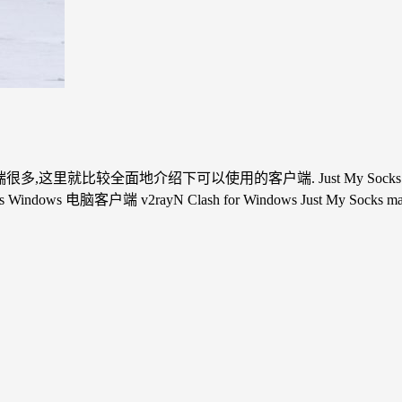
户端很多,这里就比较全面地介绍下可以使用的客户端. Just My Socks 安卓手机客户
ocks Windows 电脑客户端 v2rayN Clash for Windows Just My So