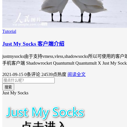
Tutorial
Just My Socks 客户端介绍
justmysocks由于支持vmess,vless,shadowsocks所以可使用的客
手机客户端 Shadowrocket Quantumult Quantumult X Just My S
2021-09-15
0条评论
24539点热度
阅读全文
搜索
Just My Socks