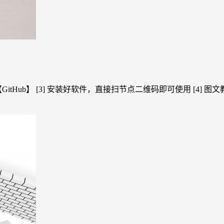
【GitHub】 [3] 安装好软件，直接扫节点二维码即可使用 [4] 图