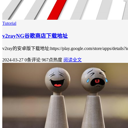
Tutorial
v2rayNG谷歌商店下载地址
v2ray的安卓版下载地址:https://play.google.com/store/apps/details?id=
2024-03-27
0条评论
967点热度
阅读全文