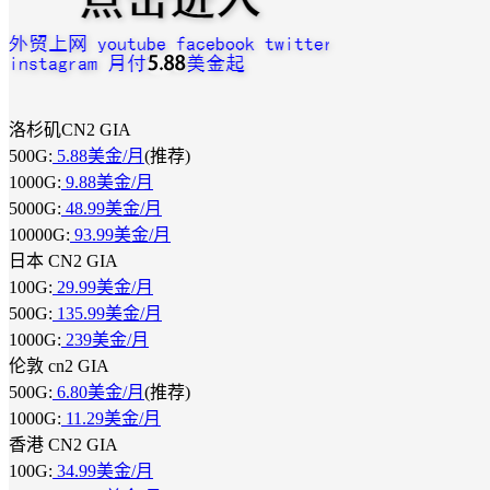
洛杉矶CN2 GIA
500G:
5.88美金/月
(推荐)
1000G:
9.88美金/月
5000G:
48.99美金/月
10000G:
93.99美金/月
日本 CN2 GIA
100G:
29.99美金/月
500G:
135.99美金/月
1000G:
239美金/月
伦敦 cn2 GIA
500G:
6.80美金/月
(推荐)
1000G:
11.29美金/月
香港 CN2 GIA
100G:
34.99美金/月