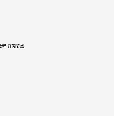
文教程-订阅节点