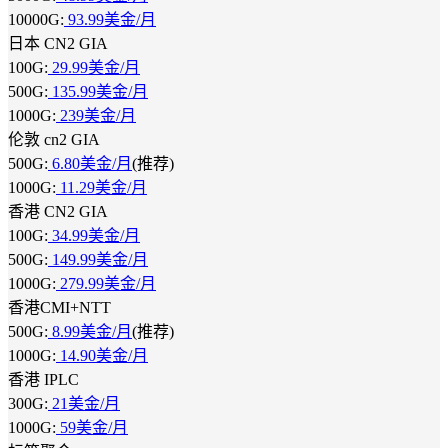
10000G:
93.99美金/月
日本 CN2 GIA
100G:
29.99美金/月
500G:
135.99美金/月
1000G:
239美金/月
伦敦 cn2 GIA
500G:
6.80美金/月
(推荐)
1000G:
11.29美金/月
香港 CN2 GIA
100G:
34.99美金/月
500G:
149.99美金/月
1000G:
279.99美金/月
香港CMI+NTT
500G:
8.99美金/月
(推荐)
1000G:
14.90美金/月
香港 IPLC
300G:
21美金/月
1000G:
59美金/月