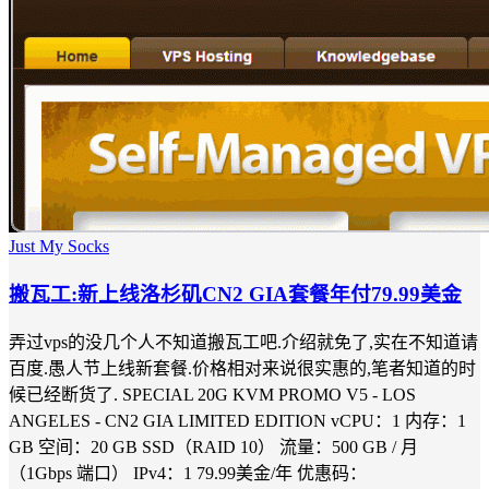
Just My Socks
搬瓦工:新上线洛杉矶CN2 GIA套餐年付79.99美金
弄过vps的没几个人不知道搬瓦工吧.介绍就免了,实在不知道请
百度.愚人节上线新套餐.价格相对来说很实惠的,笔者知道的时
候已经断货了. SPECIAL 20G KVM PROMO V5 - LOS
ANGELES - CN2 GIA LIMITED EDITION vCPU：1 内存：1
GB 空间：20 GB SSD（RAID 10） 流量：500 GB / 月
（1Gbps 端口） IPv4：1 79.99美金/年 优惠码：