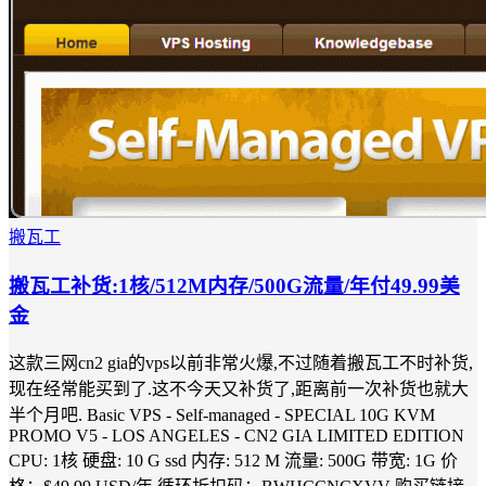
搬瓦工
搬瓦工补货:1核/512M内存/500G流量/年付49.99美
金
这款三网cn2 gia的vps以前非常火爆,不过随着搬瓦工不时补货,
现在经常能买到了.这不今天又补货了,距离前一次补货也就大
半个月吧. Basic VPS - Self-managed - SPECIAL 10G KVM
PROMO V5 - LOS ANGELES - CN2 GIA LIMITED EDITION
CPU: 1核 硬盘: 10 G ssd 内存: 512 M 流量: 500G 带宽: 1G 价