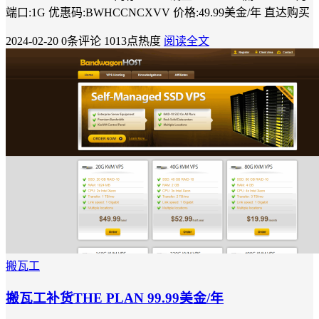
端口:1G 优惠码:BWHCCNCXVV 价格:49.99美金/年 直达购买
2024-02-20
0条评论
1013点热度
阅读全文
搬瓦工
搬瓦工补货THE PLAN 99.99美金/年