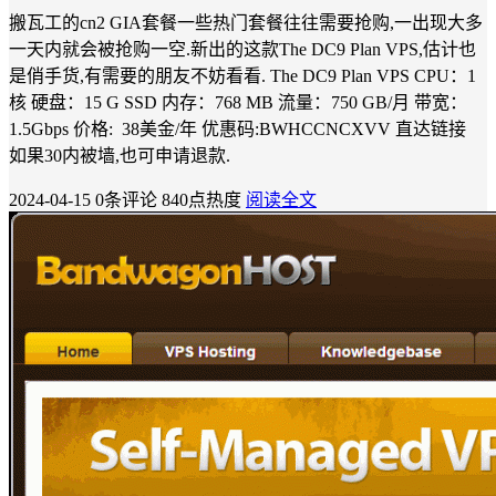
搬瓦工的cn2 GIA套餐一些热门套餐往往需要抢购,一出现大多
一天内就会被抢购一空.新出的这款The DC9 Plan VPS,估计也
是俏手货,有需要的朋友不妨看看. The DC9 Plan VPS CPU：1
核 硬盘：15 G SSD 内存：768 MB 流量：750 GB/月 带宽：
1.5Gbps 价格: 38美金/年 优惠码:BWHCCNCXVV 直达链接
如果30内被墙,也可申请退款.
2024-04-15
0条评论
840点热度
阅读全文