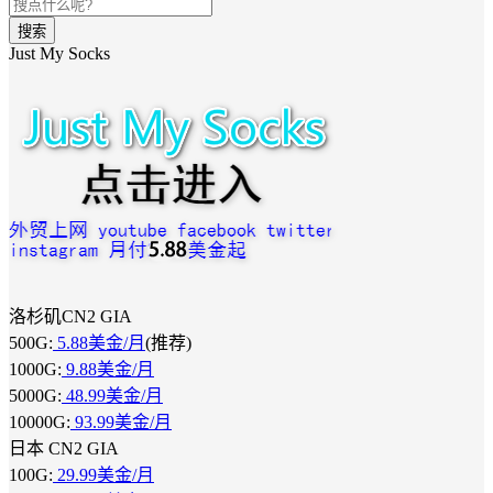
搜索
Just My Socks
洛杉矶CN2 GIA
500G:
5.88美金/月
(推荐)
1000G:
9.88美金/月
5000G:
48.99美金/月
10000G:
93.99美金/月
日本 CN2 GIA
100G:
29.99美金/月