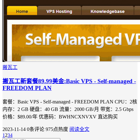
搬瓦工
搬瓦工新套餐89.99美金:Basic VPS - Self-managed -
FREEDOM PLAN
套餐：Basic VPS - Self-managed - FREEDOM PLAN CPU：2核
内存：2 GB 硬盘：40 GB 流量：2000 GB/月 带宽：2.5 Gbps
价格：$89.00/年 优惠码：BWHNCXNVXV 直达购买
2023-11-14
0条评论
975点热度
阅读全文
1
2
3
4