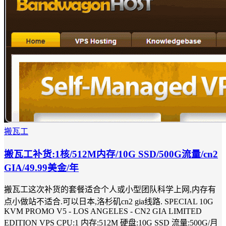
搬瓦工
搬瓦工补货:1核/512M内存/10G SSD/500G流量/cn2
GIA/49.99美金/年
搬瓦工这次补货的套餐适合个人或小型团队科学上网,内存有
点小做站不适合.可以日本,洛杉矶cn2 gia线路. SPECIAL 10G
KVM PROMO V5 - LOS ANGELES - CN2 GIA LIMITED
EDITION VPS CPU:1 内存:512M 硬盘:10G SSD 流量:500G/月