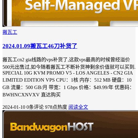
搬瓦工
2024.01.09搬瓦工46刀补货了
搬瓦工cn2 gia线路的vps补货了,这款vps最高的时候曾经溢价
500元出售过,如今随着搬瓦工不断补货神剩余价值就可以买到.
SPECIAL 10G KVM PROMO V5 - LOS ANGELES - CN2 GIA
LIMITED EDITION VPS CPU：1核 内存：512 MB 硬盘：10
GB 流量：500 GB/月 带宽：1 Gbps 价格：$49.99/年 优惠码：
BWHNCXNVXV 直达购买
2024-01-10
0条评论
978点热度
阅读全文