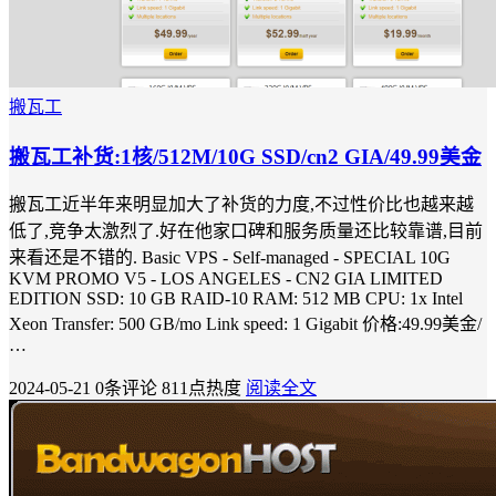
搬瓦工
搬瓦工补货:1核/512M/10G SSD/cn2 GIA/49.99美金
搬瓦工近半年来明显加大了补货的力度,不过性价比也越来越
低了,竞争太激烈了.好在他家口碑和服务质量还比较靠谱,目前
来看还是不错的. Basic VPS - Self-managed - SPECIAL 10G
KVM PROMO V5 - LOS ANGELES - CN2 GIA LIMITED
EDITION SSD: 10 GB RAID-10 RAM: 512 MB CPU: 1x Intel
Xeon Transfer: 500 GB/mo Link speed: 1 Gigabit 价格:49.99美金/
…
2024-05-21
0条评论
811点热度
阅读全文