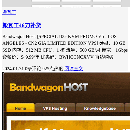
搬瓦工
搬瓦工46刀补货
Bandwagon Host- [SPECIAL 10G KVM PROMO V5 - LOS
ANGELES - CN2 GIA LIMITED EDITION VPS] 硬盘：10 GB
SSD 内存：512 MB CPU：1 核 流量：500 GB/月 带宽：1Gbps
套餐价：$49.99/年 优惠码：BWHCCNCXVV 直达购买
2024-01-31
0条评论
925点热度
阅读全文