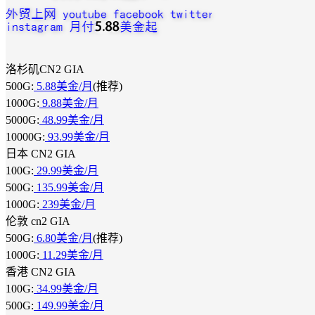
洛杉矶CN2 GIA
500G:
5.88美金/月
(推荐)
1000G:
9.88美金/月
5000G:
48.99美金/月
10000G:
93.99美金/月
日本 CN2 GIA
100G:
29.99美金/月
500G:
135.99美金/月
1000G:
239美金/月
伦敦 cn2 GIA
500G:
6.80美金/月
(推荐)
1000G:
11.29美金/月
香港 CN2 GIA
100G:
34.99美金/月
500G:
149.99美金/月